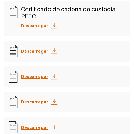
Certificado de cadena de custodia
PEFC
Descarregar
Descarregar
Descarregar
Descarregar
Descarregar