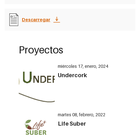
Descarregar
Proyectos
miércoles 17, enero, 2024
Undercork
martes 08, febrero, 2022
Life Suber