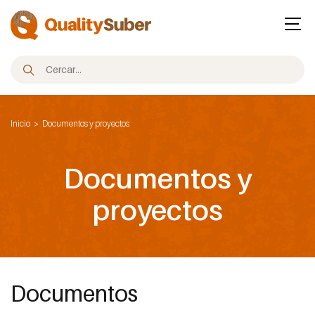
Inicio
Documentos y proyectos
Documentos y
proyectos
Documentos