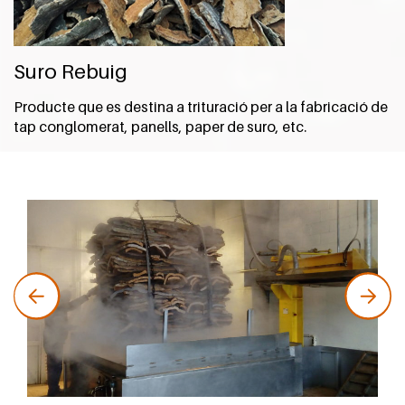
Suro Rebuig
Producte que es destina a trituració per a la fabricació de
tap conglomerat, panells, paper de suro, etc.