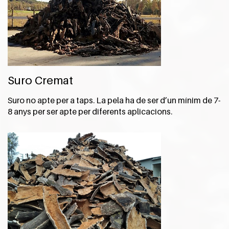
Suro Cremat
Suro no apte per a taps. La pela ha de ser d’un mínim de 7-
8 anys per ser apte per diferents aplicacions.