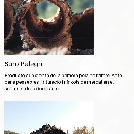
Suro Pelegrí
Producte que s’obté de la primera pela de l’arbre. Apte
per a pessebres, trituració i nínxols de mercat en el
segment de la decoració.