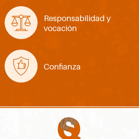
Responsabilidad y
vocación
Confianza