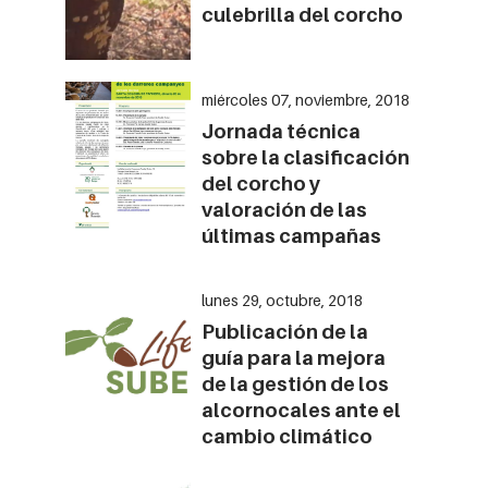
culebrilla del corcho
miércoles 07, noviembre, 2018
Jornada técnica
sobre la clasificación
del corcho y
valoración de las
últimas campañas
lunes 29, octubre, 2018
Publicación de la
guía para la mejora
de la gestión de los
alcornocales ante el
cambio climático