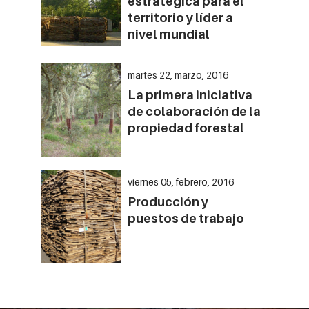
estratégica para el
territorio y líder a
nivel mundial
martes 22, marzo, 2016
La primera iniciativa
de colaboración de la
propiedad forestal
viernes 05, febrero, 2016
Producción y
puestos de trabajo