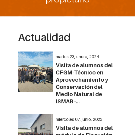
Actualidad
martes 23, enero, 2024
Visita de alumnos del
CFGM-Técnico en
Aprovechamiento y
Conservación del
Medio Natural de
ISMAB -...
miércoles 07, junio, 2023
Visita de alumnos del