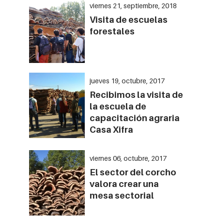
viernes 21, septiembre, 2018
Visita de escuelas
forestales
jueves 19, octubre, 2017
Recibimos la visita de
la escuela de
capacitación agraria
Casa Xifra
viernes 06, octubre, 2017
El sector del corcho
valora crear una
mesa sectorial