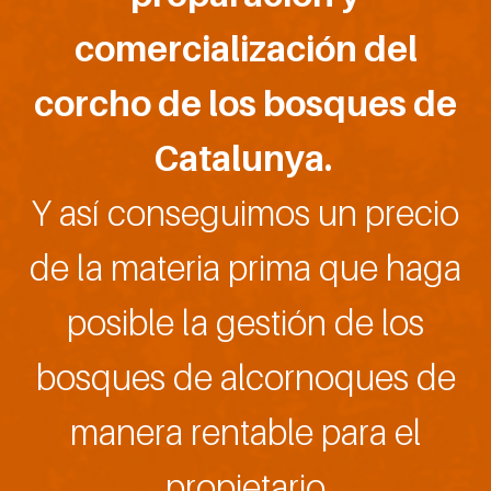
comercialización del
corcho de los bosques de
Catalunya.
Y así conseguimos un precio
de la materia prima que haga
posible la gestión de los
bosques de alcornoques de
manera rentable para el
propietario