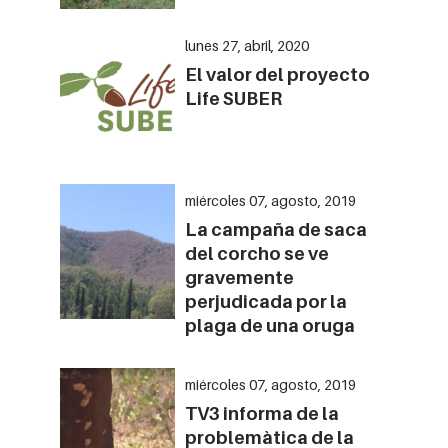
lunes 27, abril, 2020
El valor del proyecto
Life SUBER
miércoles 07, agosto, 2019
La campaña de saca
del corcho se ve
gravemente
perjudicada por la
plaga de una oruga
miércoles 07, agosto, 2019
TV3 informa de la
problemàtica de la