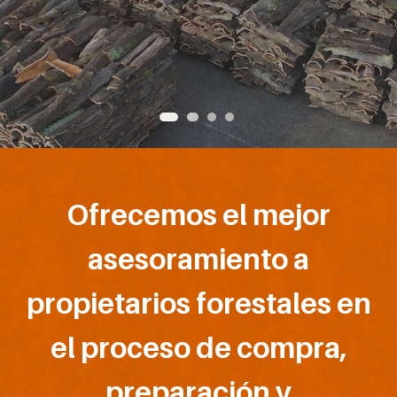
Ofrecemos el mejor
asesoramiento a
propietarios forestales en
el proceso de compra,
preparación y