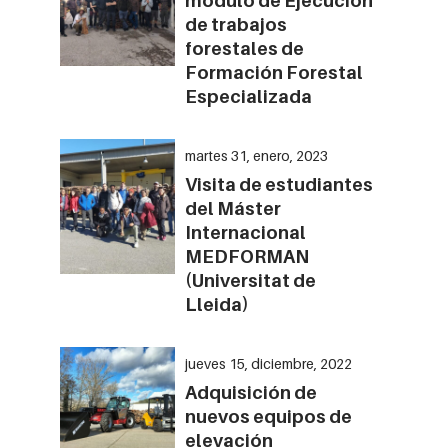
módulo de Ejecución
de trabajos
forestales de
Formación Forestal
Especializada
martes 31, enero, 2023
Visita de estudiantes
del Máster
Internacional
MEDFORMAN
(Universitat de
Lleida)
jueves 15, diciembre, 2022
Adquisición de
nuevos equipos de
elevación