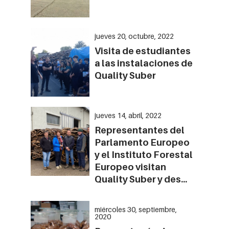
jueves 20, octubre, 2022
Visita de estudiantes
a las instalaciones de
Quality Suber
jueves 14, abril, 2022
Representantes del
Parlamento Europeo
y el Instituto Forestal
Europeo visitan
Quality Suber y des...
miércoles 30, septiembre,
2020