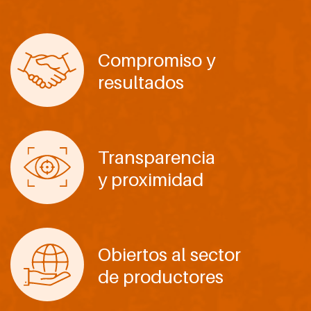
Compromiso y
resultados
Transparencia
y proximidad
Obiertos al sector
de productores