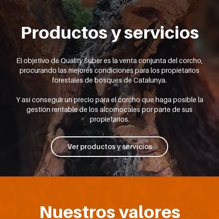
Productos y servicios
El objetivo de Quality Suber es la venta conjunta del corcho,
procurando las mejores condiciones para los propietarios
forestales de bosques de Catalunya.
Y así conseguir un precio para el corcho que haga posible la
gestión rentable de los alcornocales por parte de sus
propietarios.
Ver productos y servicios
Nuestros valores