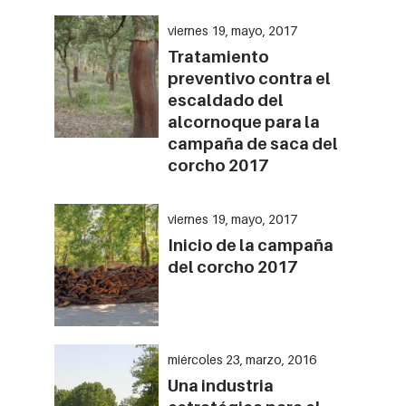
viernes 19, mayo, 2017
Tratamiento
preventivo contra el
escaldado del
alcornoque para la
campaña de saca del
corcho 2017
viernes 19, mayo, 2017
Inicio de la campaña
del corcho 2017
miércoles 23, marzo, 2016
Una industria